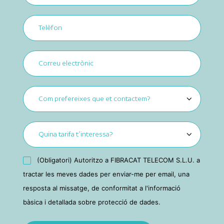
(Obligatori) Autoritzo a FIBRACAT TELECOM S.L.U. a
tractar les meves dades per enviar-me per email, una
resposta al missatge, de conformitat a l'informació
bàsica i detallada sobre protecció de dades.