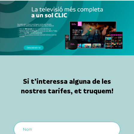
Si t’interessa alguna de les
nostres tarifes, et truquem!