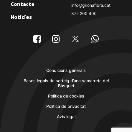
Contacte
info@gironafibra.cat
872 200 400
Notícies
Condicions generals
Bases legals de sorteig d’una samarreta del
Bàsquet
Política de cookies
Política de privacitat
Avís legal