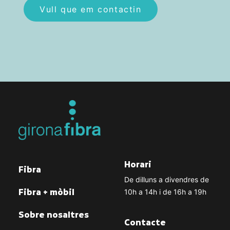
Horari
Fibra
De dilluns a divendres de
Fibra + mòbil
10h a 14h i de 16h a 19h
Sobre nosaltres
Contacte